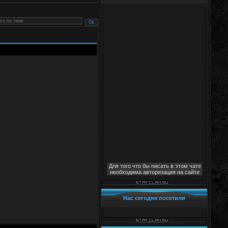
Для того что бы писать в этом чате
необходима авторизация на сайте
Нас сегодня посетили