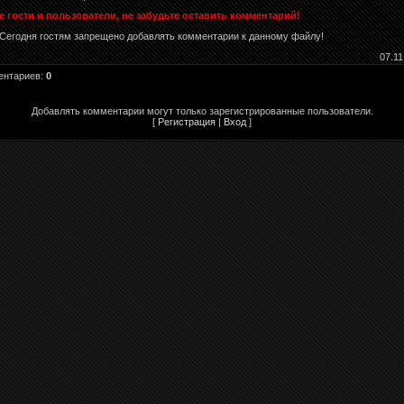
 гости и пользователи, не забудьте оставить комментарий!
Сегодня гостям запрещено добавлять комментарии к данному файлу!
07.11
ентариев
:
0
Добавлять комментарии могут только зарегистрированные пользователи.
[
Регистрация
|
Вход
]