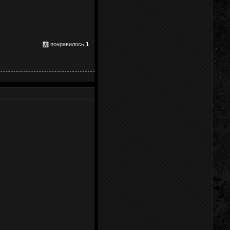
понравилось
1