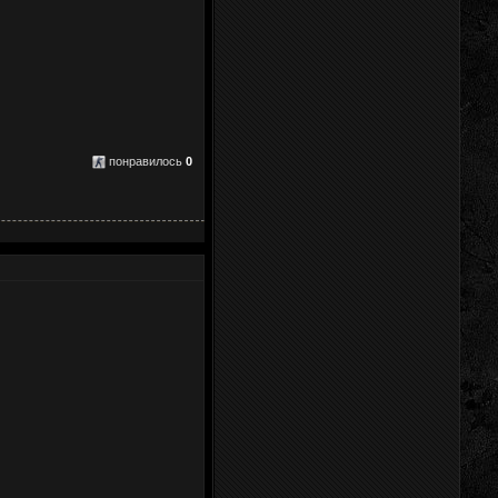
понравилось
0