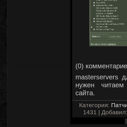
(0) комментари
masterservers д
нужен читаем
сайта.
Категория:
Патчи
1431 | Добавил