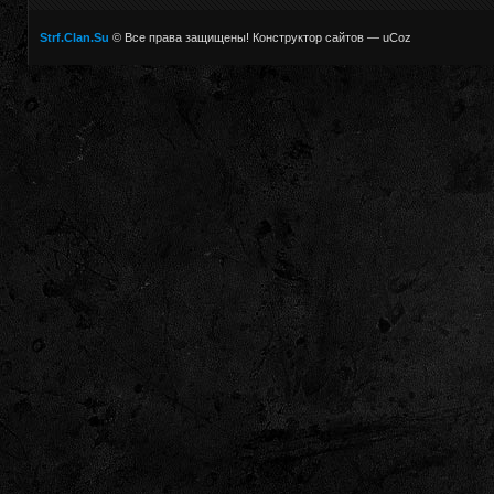
Strf.Clan.Su
© Все права защищены!
Конструктор сайтов
—
uCoz