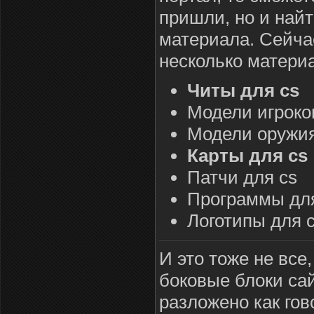
пришли, но и найт
материала. Сейча
несколько материа
Читы для cs
Модели игроко
Модели оружия
Карты для cs
Патчи для cs
Программы дл
Логотипы для 
И это тоже не все
боковые блоки сай
разложено как гов