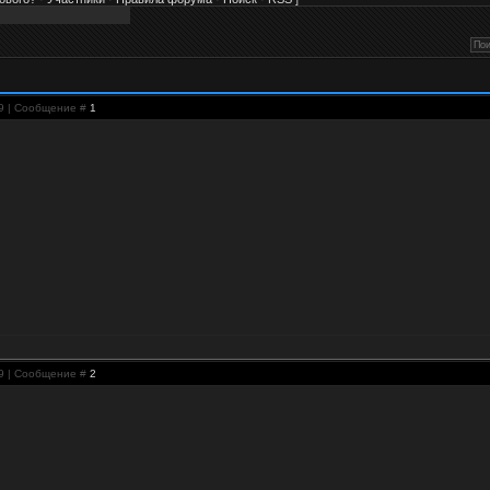
29 | Сообщение #
1
29 | Сообщение #
2