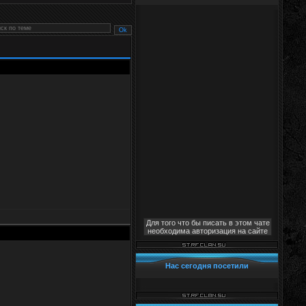
Для того что бы писать в этом чате
необходима авторизация на сайте
Нас сегодня посетили