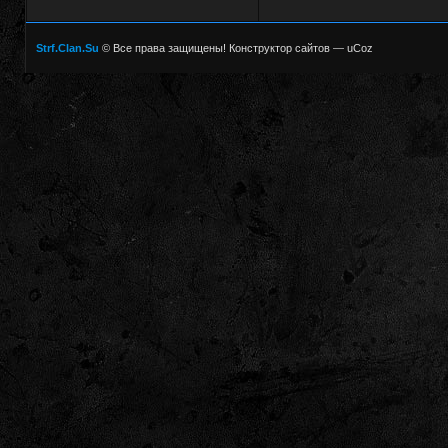
Strf.Clan.Su
© Все права защищены!
Конструктор сайтов
—
uCoz