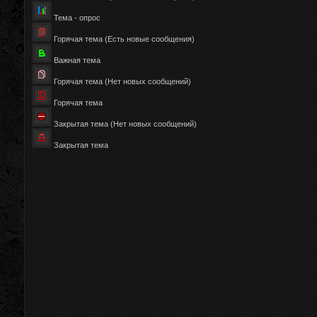
Тема - опрос
Горячая тема (Есть новые сообщения)
Важная тема
Горячая тема (Нет новых сообщений)
Горячая тема
Закрытая тема (Нет новых сообщений)
Закрытая тема